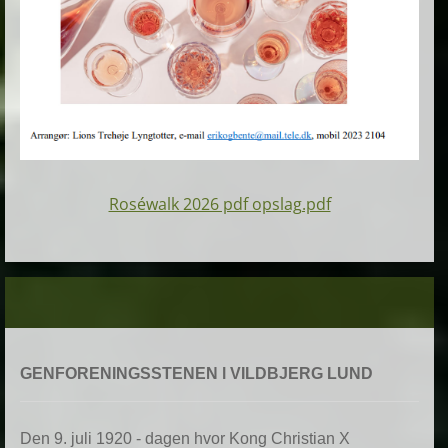
Roséwalk 2026 pdf opslag.pdf
GENFORENINGSSTENEN l VILDBJERG LUND
Den 9. juli 1920 - dagen hvor Kong Christian X 