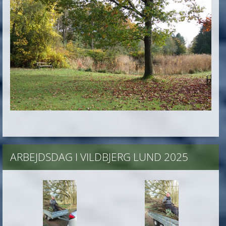
ARBEJDSDAG I VILDBJERG LUND 2025