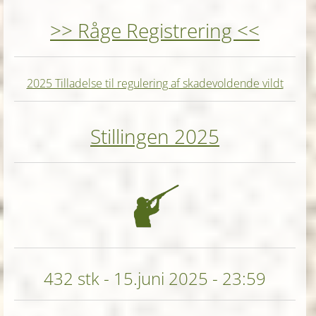
>> Råge Registrering <<
2025 Tilladelse til regulering af skadevoldende vildt
Stillingen 20
25
432 stk - 15.juni 2025 - 23:59