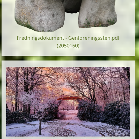
Fredningsdokument - Genforeningssten.pdf
(2050160)