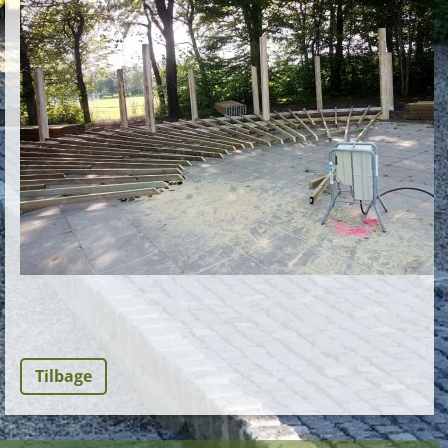
Tilbage