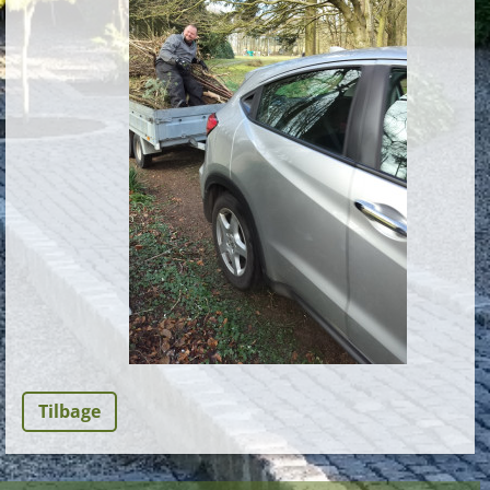
Tilbage